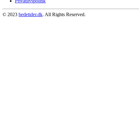
Privatlivspolitik
© 2023
bedetider.dk
. All Rights Reserved.